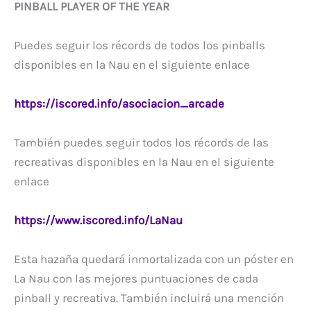
PINBALL PLAYER OF THE YEAR
Puedes seguir los récords de todos los pinballs
disponibles en la Nau en el siguiente enlace
https://iscored.info/asociacion_arcade
También puedes seguir todos los récords de las
recreativas disponibles en la Nau en el siguiente
enlace
https://www.iscored.info/LaNau
Esta hazaña quedará inmortalizada con un póster en
La Nau con las mejores puntuaciones de cada
pinball y recreativa. También incluirá una mención