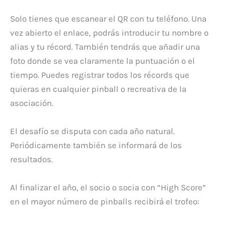
Solo tienes que escanear el QR con tu teléfono. Una
vez abierto el enlace, podrás introducir tu nombre o
alias y tu récord. También tendrás que añadir una
foto donde se vea claramente la puntuación o el
tiempo. Puedes registrar todos los récords que
quieras en cualquier pinball o recreativa de la
asociación.
El desafío se disputa con cada año natural.
Periódicamente también se informará de los
resultados.
Al finalizar el año, el socio o socia con “High Score”
en el mayor número de pinballs recibirá el trofeo: