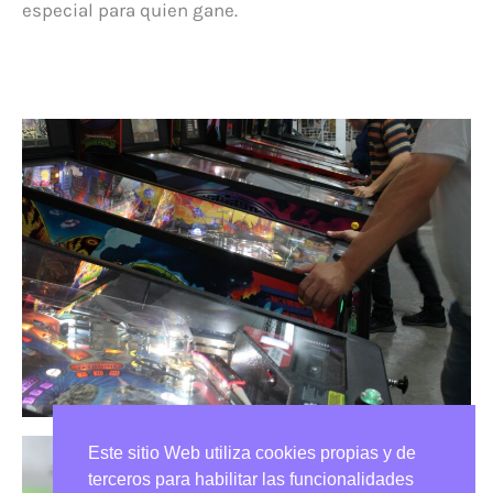
especial para quien gane.
Este sitio Web utiliza cookies propias y de
terceros para habilitar las funcionalidades