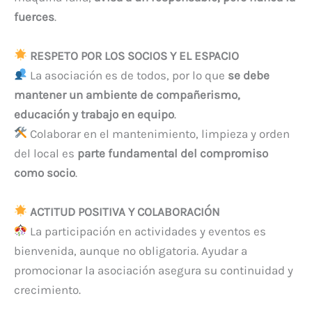
fuerces
.
RESPETO POR LOS SOCIOS Y EL ESPACIO
La asociación es de todos, por lo que
se debe
mantener un ambiente de compañerismo,
educación y trabajo en equipo
.
Colaborar en el mantenimiento, limpieza y orden
del local es
parte fundamental del compromiso
como socio
.
ACTITUD POSITIVA Y COLABORACIÓN
La participación en actividades y eventos es
bienvenida, aunque no obligatoria. Ayudar a
promocionar la asociación asegura su continuidad y
crecimiento.