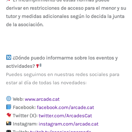
derivar en restricciones de acceso para el menor y su
tutor y medidas adicionales según lo decida la junta
de la asociación.
¿Dónde puedo informarme sobre los eventos y
actividades?
Puedes seguirnos en nuestras redes sociales para
estar al día de todas las novedades:
Web:
www.arcade.cat
Facebook:
facebook.com/arcade.cat
Twitter (X):
twitter.com/ArcadesCat
Instagram:
instagram.com/arcade.cat
Twitch:
twitch.tv/asociacionarcade