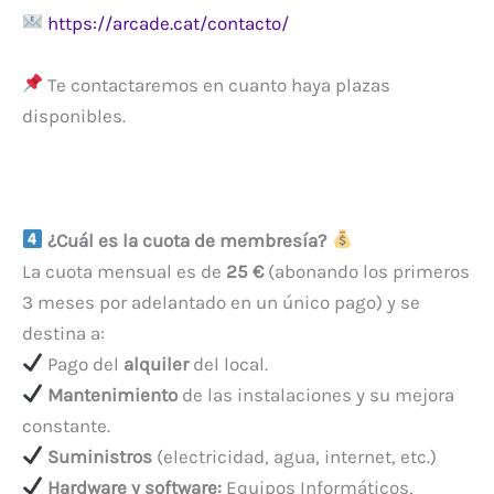
https://arcade.cat/contacto/
Te contactaremos en cuanto haya plazas
disponibles.
¿Cuál es la cuota de membresía?
La cuota mensual es de
25 €
(abonando los primeros
3 meses por adelantado en un único pago) y se
destina a:
Pago del
alquiler
del local.
Mantenimiento
de las instalaciones y su mejora
constante.
Suministros
(electricidad, agua, internet, etc.)
Hardware y software:
Equipos Informáticos,