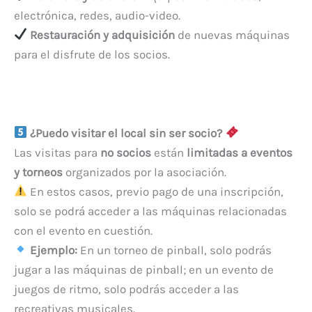
electrónica, redes, audio-video.
Restauración y adquisición
de nuevas máquinas
para el disfrute de los socios.
¿Puedo visitar el local sin ser socio?
Las visitas para
no socios
están
limitadas a eventos
y torneos
organizados por la asociación.
En estos casos, previo pago de una inscripción,
solo se podrá acceder a las máquinas relacionadas
con el evento en cuestión.
Ejemplo:
En un torneo de pinball, solo podrás
jugar a las máquinas de pinball; en un evento de
juegos de ritmo, solo podrás acceder a las
recreativas musicales.