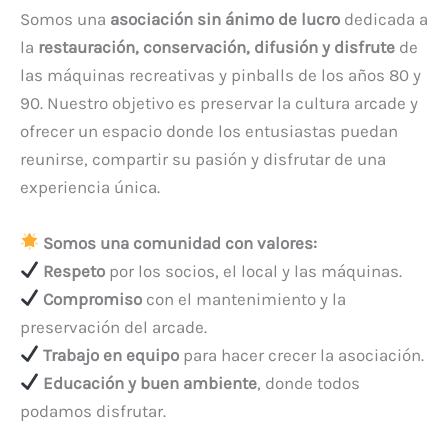
Somos una
asociación sin ánimo de lucro
dedicada a
la
restauración, conservación, difusión y disfrute
de
las máquinas recreativas y pinballs de los años 80 y
90. Nuestro objetivo es preservar la cultura arcade y
ofrecer un espacio donde los entusiastas puedan
reunirse, compartir su pasión y disfrutar de una
experiencia única.
Somos una comunidad con valores:
Respeto
por los socios, el local y las máquinas.
Compromiso
con el mantenimiento y la
preservación del arcade.
Trabajo en equipo
para hacer crecer la asociación.
Educación y buen ambiente
, donde todos
podamos disfrutar.