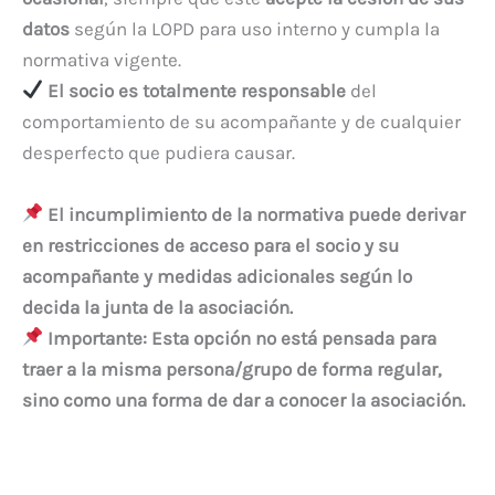
datos
según la LOPD para uso interno y cumpla la
normativa vigente.
El socio es totalmente responsable
del
comportamiento de su acompañante y de cualquier
desperfecto que pudiera causar.
El incumplimiento de la normativa puede derivar
en restricciones de acceso para el socio y su
acompañante y medidas adicionales según lo
decida la junta de la asociación.
Importante:
Esta opción no está pensada para
traer a la misma persona/grupo de forma regular,
sino como una forma de dar a conocer la asociación.