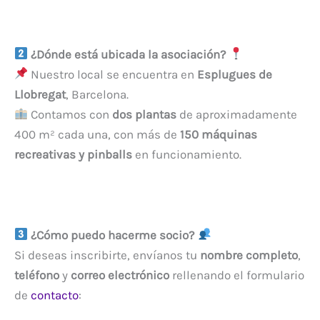
¿Dónde está ubicada la asociación?
Nuestro local se encuentra en
Esplugues de
Llobregat
, Barcelona.
Contamos con
dos plantas
de aproximadamente
400 m² cada una, con más de
150 máquinas
recreativas y pinballs
en funcionamiento.
¿Cómo puedo hacerme socio?
Si deseas inscribirte, envíanos tu
nombre completo
,
teléfono
y
correo electrónico
rellenando el formulario
de
contacto
: