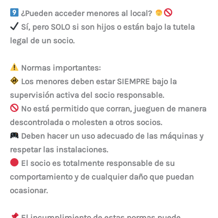
¿Pueden acceder menores al local?
Sí, pero SOLO si son hijos o están bajo la tutela
legal de un socio.
Normas importantes:
Los menores deben estar SIEMPRE bajo la
supervisión activa del socio responsable.
No está permitido que corran, jueguen de manera
descontrolada o molesten a otros socios.
Deben hacer un uso adecuado de las máquinas y
respetar las instalaciones.
El socio es totalmente responsable de su
comportamiento y de cualquier daño que puedan
ocasionar.
El incumplimiento de estas normas puede