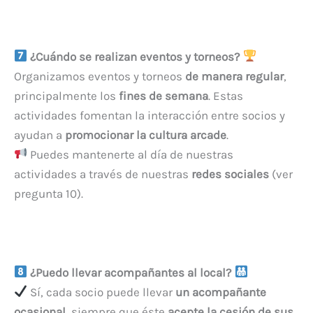
¿Cuándo se realizan eventos y torneos?
Organizamos eventos y torneos
de manera regular
,
principalmente los
fines de semana
. Estas
actividades fomentan la interacción entre socios y
ayudan a
promocionar la cultura arcade
.
Puedes mantenerte al día de nuestras
actividades a través de nuestras
redes sociales
(ver
pregunta 10).
¿Puedo llevar acompañantes al local?
Sí, cada socio puede llevar
un acompañante
ocasional
, siempre que éste
acepte la cesión de sus