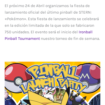
El próximo 24 de Abril organizamos la fiesta de
lanzamiento oficial del último pinball de STERN:
«Pokémon». Esta fiesta de lanzamiento se celebrará
en la edición limitada de la que solo se fabricaron
750 unidades. El evento será el inicio del
Ironball
Pinball Tournament
nuestro torneo de fin de semana.