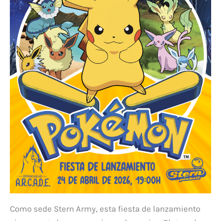
Como sede Stern Army, esta fiesta de lanzamiento