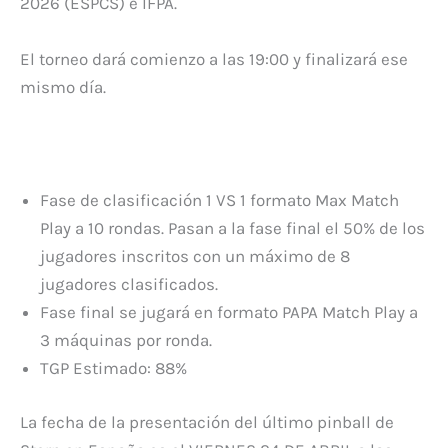
2026 (ESPCS) e IFPA.
El torneo dará comienzo a las 19:00 y finalizará ese
mismo día.
Fase de clasificación 1 VS 1 formato Max Match
Play a 10 rondas. Pasan a la fase final el 50% de los
jugadores inscritos con un máximo de 8
jugadores clasificados.
Fase final se jugará en formato PAPA Match Play a
3 máquinas por ronda.
TGP Estimado: 88%
La fecha de la presentación del último pinball de