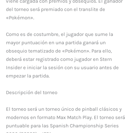
viene cargada con premios y obsequios. El ganador
del torneo será premiado con el translite de
«Pokémon».
Como es de costumbre, el jugador que sume la
mayor puntuación en una partida ganará un
obsequio tematizado de «Pokémon». Para ello,
deberá estar registrado como jugador en Stern
Insider e iniciar la sesión con su usuario antes de
empezar la partida.
Descripción del torneo
El torneo será un torneo único de pinball clásicos y
modernos en formato Max Match Play. El torneo será
puntuable para las Spanish Championship Series