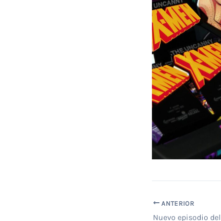
ANTERIOR